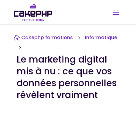
Cakephp formations
Informatique

5
5
Le marketing digital
mis à nu : ce que vos
données personnelles
révèlent vraiment