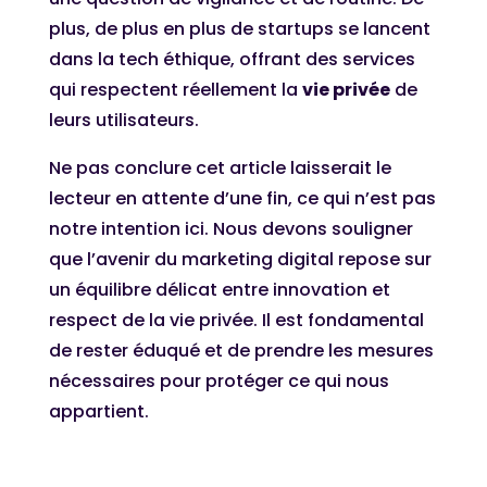
plus, de plus en plus de startups se lancent
dans la tech éthique, offrant des services
qui respectent réellement la
vie privée
de
leurs utilisateurs.
Ne pas conclure cet article laisserait le
lecteur en attente d’une fin, ce qui n’est pas
notre intention ici. Nous devons souligner
que l’avenir du marketing digital repose sur
un équilibre délicat entre innovation et
respect de la vie privée. Il est fondamental
de rester éduqué et de prendre les mesures
nécessaires pour protéger ce qui nous
appartient.