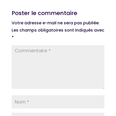
Poster le commentaire
Votre adresse e-mail ne sera pas publiée.
Les champs obligatoires sont indiqués avec
*