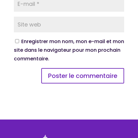
Enregistrer mon nom, mon e-mail et mon
site dans le navigateur pour mon prochain
commentaire.