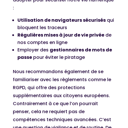
:
Utilisation de navigateurs sécurisés
qui
bloquent les traceurs
Régulières mises à jour de vie privée
de
nos comptes en ligne
Employer des
gestionnaires de mots de
passe
pour éviter le piratage
Nous recommandons également de se
familiariser avec les règlements comme le
RGPD, qui offre des protections
supplémentaires aux citoyens européens.
Contrairement à ce que l’on pourrait
penser, cela ne requiert pas de
compétences techniques avancées. C’est
une question de vigilance et de routine. De