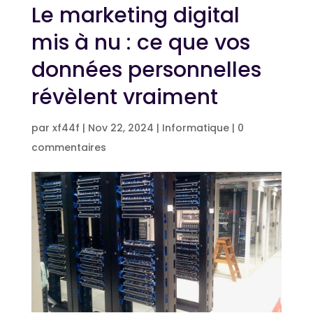
Le marketing digital
mis à nu : ce que vos
données personnelles
révèlent vraiment
par
xf44f
|
Nov 22, 2024
|
Informatique
|
0
commentaires