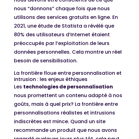
nous “donnons” chaque fois que nous
utilisons des services gratuits en ligne. En
2021, une étude de Statista a révélé que
80% des utilisateurs d’Internet étaient
préoccupés par l’exploitation de leurs
données personnelles. Cela montre un réel
besoin de sensibilisation.
La frontière floue entre personnalisation et
intrusion : les enjeux éthiques
Les
technologies de personnalisation
nous promettent un contenu adapté à nos
goûts, mais à quel prix? La frontière entre
personnalisations réalistes et intrusions
indiscrètes est mince. Quand un site
recommande un produit que nous avons
regardé quelques jours plus tôt, cela peut