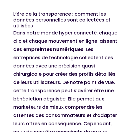
L’ère de la transparence : comment les
données personnelles sont collectées et
utilisées
Dans notre monde hyper connecté, chaque
clic et chaque mouvement en ligne laissent
des
empreintes numériques
. Les
entreprises de technologie collectent ces
données avec une précision quasi
chirurgicale pour créer des profils détaillés
de leurs utilisateurs. De notre point de vue,
cette transparence peut s’avérer être une
bénédiction déguisée. Elle permet aux
marketeurs de mieux comprendre les
attentes des consommateurs et d’adapter
leurs offres en conséquence. Cependant,
nous devons être conscients de ce que