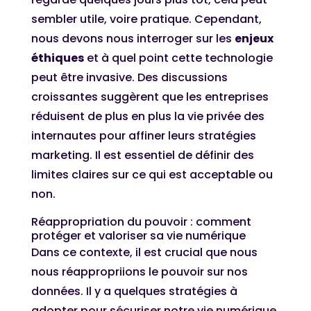
sembler utile, voire pratique. Cependant,
nous devons nous interroger sur les
enjeux
éthiques
et à quel point cette technologie
peut être invasive. Des discussions
croissantes suggèrent que les entreprises
réduisent de plus en plus la vie privée des
internautes pour affiner leurs stratégies
marketing. Il est essentiel de définir des
limites claires sur ce qui est acceptable ou
non.
Réappropriation du pouvoir : comment
protéger et valoriser sa vie numérique
Dans ce contexte, il est crucial que nous
nous réappropriions le pouvoir sur nos
données. Il y a quelques stratégies à
adopter pour sécuriser notre vie numérique