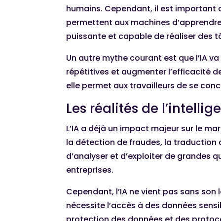
humains. Cependant, il est important 
permettent aux machines d’apprendre e
puissante et capable de réaliser des t
Un autre mythe courant est que l’IA va 
répétitives et augmenter l’efficacité 
elle permet aux travailleurs de se conc
Les réalités de l’intellig
L’IA a déjà un impact majeur sur le m
la détection de fraudes, la traduction
d’analyser et d’exploiter de grandes 
entreprises.
Cependant, l’IA ne vient pas sans son l
nécessite l’accès à des données sensi
protection des données et des protocole