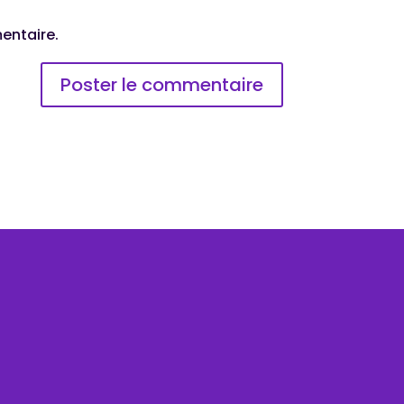
entaire.