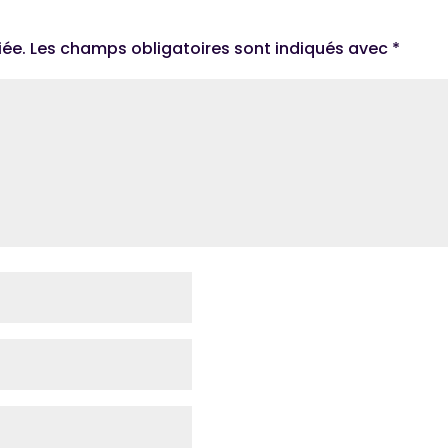
iée.
Les champs obligatoires sont indiqués avec
*