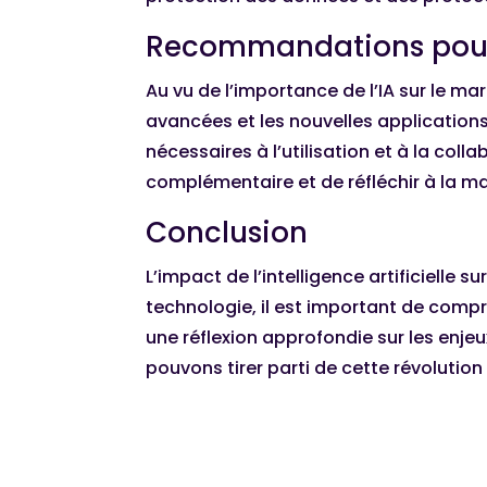
Recommandations pour tir
Au vu de l’importance de l’IA sur le m
avancées et les nouvelles applications
nécessaires à l’utilisation et à la coll
complémentaire et de réfléchir à la ma
Conclusion
L’impact de l’intelligence artificielle 
technologie, il est important de compr
une réflexion approfondie sur les enje
pouvons tirer parti de cette révolutio