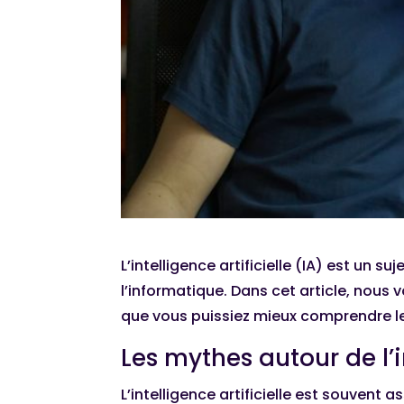
L’intelligence artificielle (IA) est un
l’informatique. Dans cet article, nous 
que vous puissiez mieux comprendre le
Les mythes autour de l’in
L’intelligence artificielle est souve