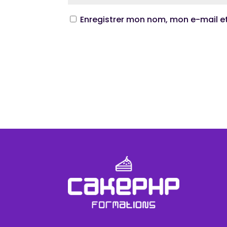
Enregistrer mon nom, mon e-mail e