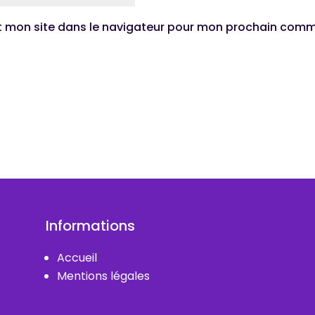
t mon site dans le navigateur pour mon prochain comm
Informations
Accueil
Mentions légales