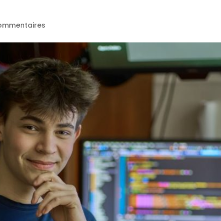
ommentaires