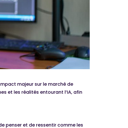
un impact majeur sur le marché de
 et les réalités entourant l’IA, afin
 de penser et de ressentir comme les