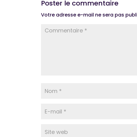
Poster le commentaire
Votre adresse e-mail ne sera pas publ