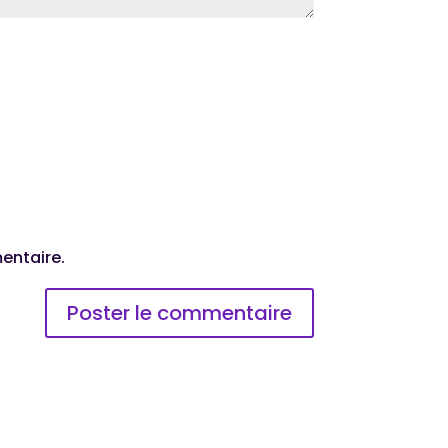
entaire.