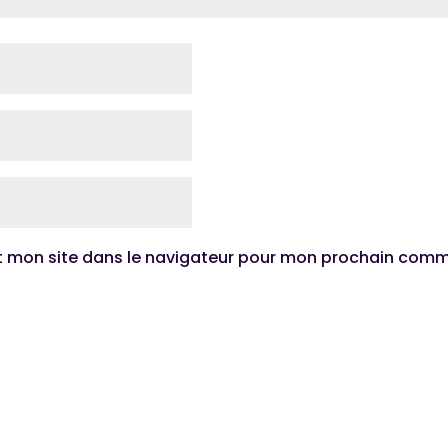
t mon site dans le navigateur pour mon prochain comm