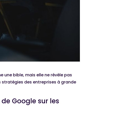
 une bible, mais elle ne révèle pas
s stratégies des entreprises à grande
 de Google sur les