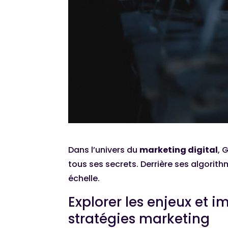
Dans l’univers du
marketing digital
, 
tous ses secrets. Derrière ses algorit
échelle.
Explorer les enjeux et 
stratégies marketing