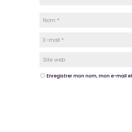
Enregistrer mon nom, mon e-mail e