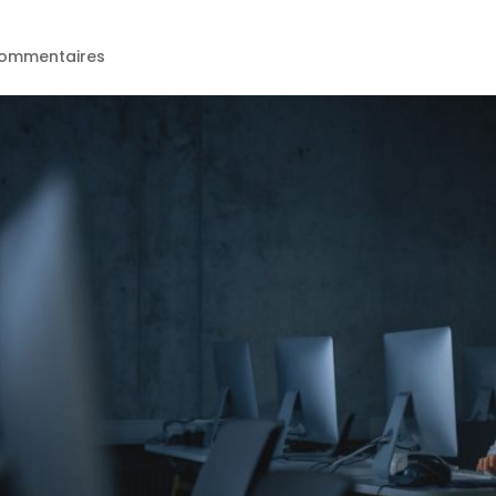
commentaires